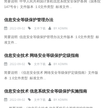
简要说明 :中华人民共和国计算机信息系统安全保护条例（国务院
147号令）文件版本 :1.0文件类型 :标准文件...
信息安全等级保护管理办法
2022-09-02
文件下载
BY
ADMIN
简要说明 :信息安全等级保护管理办法文件版本 :1.0文件类型 :标
准文件...
信息安全技术 网络安全等级保护定级指南
2022-09-02
文件下载
BY
ADMIN
简要说明 :《信息安全技术 网络安全等级保护定级指南》文件版
本 :1.0文件类型 :标准文件...
信息安全技术 信息系统安全等级保护实施指南
2022-09-02
文件下载
BY
ADMIN