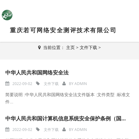
重庆若可网络安全测评技术有限公司
下载中心
当前位置：
主页
>
文件下载
>
中华人民共和国网络安全法
2022-09-02
文件下载
BY
ADMIN
简要说明 :中华人民共和国网络安全法文件版本 :文件类型 :标准文
件...
中华人民共和国计算机信息系统安全保护条例（国务院147号令）
2022-09-02
文件下载
BY
ADMIN