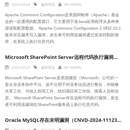
2024-04-04
漏洞资讯
BY
ADMIN
Apache Commons Configuration是美国阿帕奇（Apache）基金
会的一款通用的配置接口，它主要用于使Java应用程序从多种来
源读取配置数据。 Apache Commons Configuration 2.0到2.10.1
版本存在越界写入漏洞，攻击者可利用该漏洞通过发送特制的请
求，在系统上执行任意代码。
Microsoft SharePoint Server远程代码执行漏洞（CNVD-2024-11162）
2024-03-21
漏洞资讯
BY
ADMIN
Microsoft SharePoint Server是美国微软（Microsoft）公司的一
套企业业务协作平台。该平台用于对业务信息进行整合，并能够
共享工作、与他人协同工作、组织项目和工作组、搜索人员和信
息。 Microsoft SharePoint Server存在远程代码执行漏洞，攻击
者可利用该漏洞在SharePoint服务器上执行任意代码。
Oracle MySQL存在未明漏洞（CNVD-2024-11123）