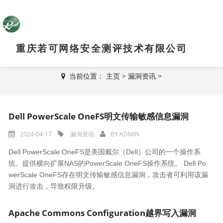
重庆若可网络安全测评技术有限公司
新闻资讯
当前位置：
主页
>
漏洞资讯
>
Dell PowerScale OneFS明文传输敏感信息漏洞
2024-04-17
漏洞资讯
BY
ADMIN
Dell PowerScale OneFS是美国戴尔（Dell）公司的一个操作系
统。提供横向扩展NAS的PowerScale OneFS操作系统。 Dell Po
werScale OneFS存在明文传输敏感信息漏洞，攻击者可利用该漏
洞进行攻击，导致权限升级。
Apache Commons Configuration越界写入漏洞