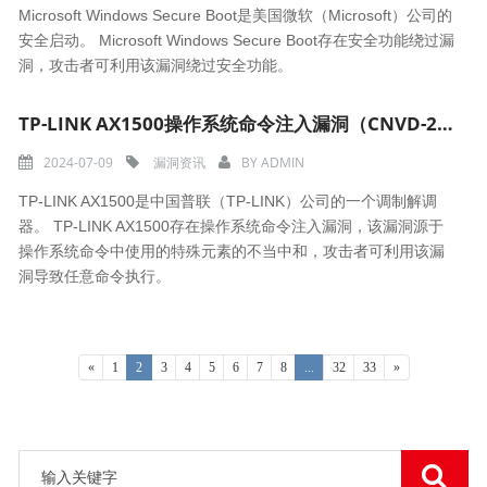
Microsoft Windows Secure Boot是美国微软（Microsoft）公司的
安全启动。 Microsoft Windows Secure Boot存在安全功能绕过漏
洞，攻击者可利用该漏洞绕过安全功能。
TP-LINK AX1500操作系统命令注入漏洞（CNVD-2024-30638）
2024-07-09
漏洞资讯
BY
ADMIN
TP-LINK AX1500是中国普联（TP-LINK）公司的一个调制解调
器。 TP-LINK AX1500存在操作系统命令注入漏洞，该漏洞源于
操作系统命令中使用的特殊元素的不当中和，攻击者可利用该漏
洞导致任意命令执行。
«
1
2
3
4
5
6
7
8
...
32
33
»