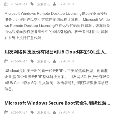
2024-08-14
漏洞资讯
BY
ADMIN
Microsoft Windows Remote Desktop Licensing是远程桌面授权
服务，允许用户以交互方式连接到远程计算机。 Microsoft Windo
ws Remote Desktop Licensing存在远程代码执行漏洞，该漏洞是
由远程桌面授权服务组件中的缺陷引起的。攻击者可利用此漏洞
在系统上执行任意代码。
用友网络科技股份有限公司U8 Cloud存在SQL注入漏洞（CNVD-2024-33023）
2024-08-14
漏洞资讯
BY
ADMIN
U8 cloud是用友推出的新一代云ERP，主要聚焦成长型、创新型
企业,提供企业级云ERP整体解决方案。 用友网络科技股份有限公
司U8 Cloud存在SQL注入漏洞，攻击者可利用该获取数据库敏感
信息。
Microsoft Windows Secure Boot安全功能绕过漏洞（CNVD-2024-32551）
2024-07-24
漏洞资讯
BY
ADMIN