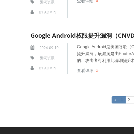
查看详细
漏洞资讯
BY
ADMIN
Google Android权限提升漏洞（CNVD-
Google Android是美国谷歌
2024-09-19
提升漏洞，该漏洞是由FooterActio
漏洞资讯
的。攻击者可利用此漏洞提升
BY
ADMIN
查看详细
«
1
2