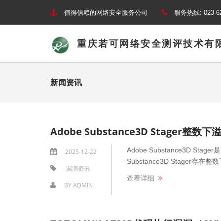
值得信赖的网络安全服务公司
服务热线:
023-6
重庆若可网络安全测评技术有
新闻资讯
Adobe Substance3D Stager整数下
Adobe Substance3D 
2025-12-22
Substance3D Stag
漏洞资讯
查看详细
BY
ADMIN