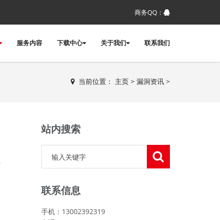
商务QQ：
服务内容
下载中心
关于我们
联系我们
当前位置：
主页
>
漏洞资讯
>
站内搜索
。
联系信息
手机：13002392319