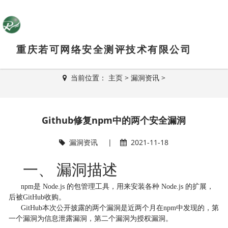
重庆若可网络安全测评技术有限公司
新闻资讯
当前位置：
主页
>
漏洞资讯
>
Github修复npm中的两个安全漏洞
漏洞资讯
|
2021-11-18
一、
漏洞描述
npm
是 Node.js 的包管理工具，用来安装各种 Node.js 的扩展，
后被GitHub收购。
GitHub
本次公开披露的两个漏洞是近两个月在npm中发现的，第
一个漏洞为信息泄露漏洞，第二个漏洞为授权漏洞。