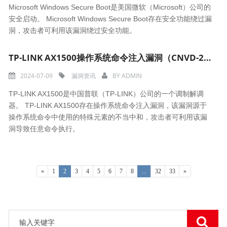
Microsoft Windows Secure Boot是美国微软（Microsoft）公司的
安全启动。 Microsoft Windows Secure Boot存在安全功能绕过漏
洞，攻击者可利用该漏洞绕过安全功能。
TP-LINK AX1500操作系统命令注入漏洞（CNVD-2024-30638）
2024-07-09
漏洞资讯
BY
ADMIN
TP-LINK AX1500是中国普联（TP-LINK）公司的一个调制解调
器。 TP-LINK AX1500存在操作系统命令注入漏洞，该漏洞源于
操作系统命令中使用的特殊元素的不当中和，攻击者可利用该漏
洞导致任意命令执行。
«
1
2
3
4
5
6
7
8
...
32
33
»