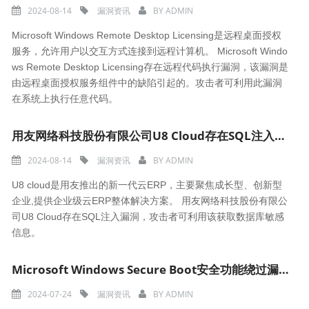
2024-08-14
漏洞资讯
BY
ADMIN
Microsoft Windows Remote Desktop Licensing是远程桌面授权
服务，允许用户以交互方式连接到远程计算机。 Microsoft Windo
ws Remote Desktop Licensing存在远程代码执行漏洞，该漏洞是
由远程桌面授权服务组件中的缺陷引起的。攻击者可利用此漏洞
在系统上执行任意代码。
用友网络科技股份有限公司U8 Cloud存在SQL注入漏洞（CNVD-2024-33023）
2024-08-14
漏洞资讯
BY
ADMIN
U8 cloud是用友推出的新一代云ERP，主要聚焦成长型、创新型
企业,提供企业级云ERP整体解决方案。 用友网络科技股份有限公
司U8 Cloud存在SQL注入漏洞，攻击者可利用该获取数据库敏感
信息。
Microsoft Windows Secure Boot安全功能绕过漏洞（CNVD-2024-32551）
2024-07-24
漏洞资讯
BY
ADMIN